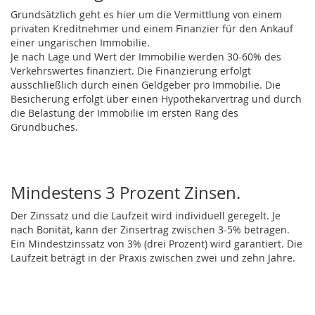
Grundsätzlich geht es hier um die Vermittlung von einem
privaten Kreditnehmer und einem Finanzier für den Ankauf
einer ungarischen Immobilie.
Je nach Lage und Wert der Immobilie werden 30-60% des
Verkehrswertes finanziert. Die Finanzierung erfolgt
ausschließlich durch einen Geldgeber pro Immobilie. Die
Besicherung erfolgt über einen Hypothekarvertrag und durch
die Belastung der Immobilie im ersten Rang des
Grundbuches.
Mindestens 3 Prozent Zinsen.
Der Zinssatz und die Laufzeit wird individuell geregelt. Je
nach Bonität, kann der Zinsertrag zwischen 3-5% betragen.
Ein Mindestzinssatz von 3% (drei Prozent) wird garantiert. Die
Laufzeit beträgt in der Praxis zwischen zwei und zehn Jahre.