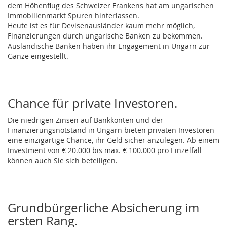
dem Höhenflug des Schweizer Frankens hat am ungarischen
Immobilienmarkt Spuren hinterlassen.
Heute ist es für Devisenausländer kaum mehr möglich,
Finanzierungen durch ungarische Banken zu bekommen.
Ausländische Banken haben ihr Engagement in Ungarn zur
Gänze eingestellt.
Chance für private Investoren.
Die niedrigen Zinsen auf Bankkonten und der
Finanzierungsnotstand in Ungarn bieten privaten Investoren
eine einzigartige Chance, ihr Geld sicher anzulegen. Ab einem
Investment von € 20.000 bis max. € 100.000 pro Einzelfall
können auch Sie sich beteiligen.
Grundbürgerliche Absicherung im
ersten Rang.