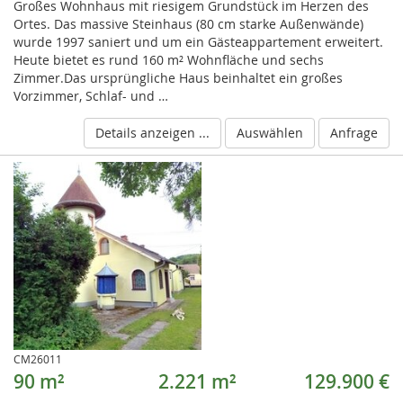
Großes Wohnhaus mit riesigem Grundstück im Herzen des
Ortes. Das massive Steinhaus (80 cm starke Außenwände)
wurde 1997 saniert und um ein Gästeappartement erweitert.
Heute bietet es rund 160 m² Wohnfläche und sechs
Zimmer.Das ursprüngliche Haus beinhaltet ein großes
Vorzimmer, Schlaf- und …
Details anzeigen ...
Auswählen
Anfrage
CM26011
90 m²
2.221 m²
129.900 €