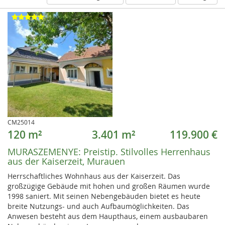
CM25014
120 m²
3.401 m²
119.900 €
MURASZEMENYE:
Preistip. Stilvolles Herrenhaus
aus der Kaiserzeit, Murauen
Herrschaftliches Wohnhaus aus der Kaiserzeit. Das
großzügige Gebäude mit hohen und großen Räumen wurde
1998 saniert. Mit seinen Nebengebäuden bietet es heute
breite Nutzungs- und auch Aufbaumöglichkeiten. Das
Anwesen besteht aus dem Haupthaus, einem ausbaubaren