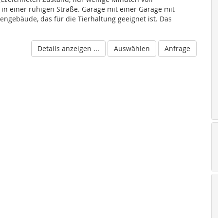
 in einer ruhigen Straße. Garage mit einer Garage mit
engebäude, das für die Tierhaltung geeignet ist. Das
Details anzeigen ...
Auswählen
Anfrage