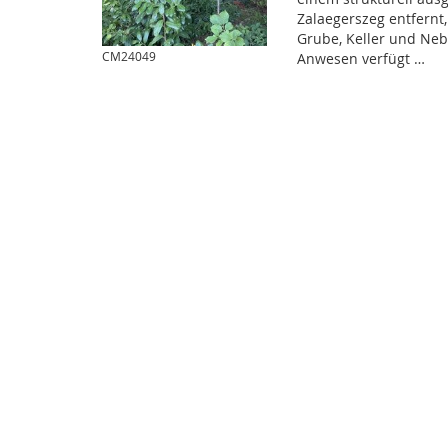
Zalaegerszeg entfernt,
Grube, Keller und Neb
CM24049
Anwesen verfügt …