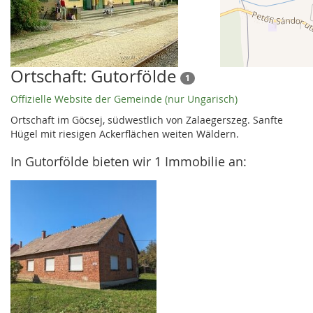
Ortschaft: Gutorfölde
1
Offizielle Website der Gemeinde (nur Ungarisch)
Ortschaft im Göcsej, südwestlich von Zalaegerszeg. Sanfte
Hügel mit riesigen Ackerflächen weiten Wäldern.
In Gutorfölde bieten wir 1 Immobilie an: